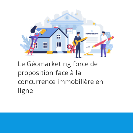
Le Géomarketing force de
proposition face à la
concurrence immobilière en
ligne