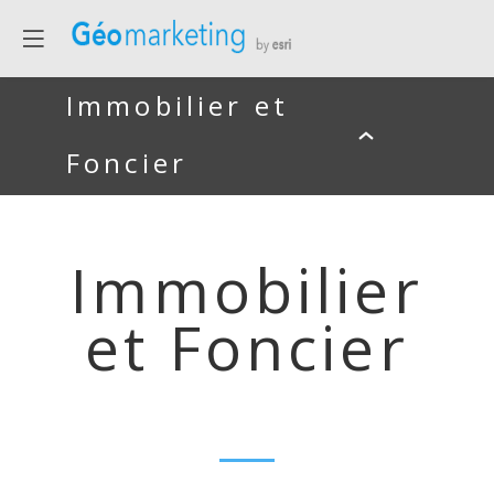
Immobilier et
Foncier
Immobilier
et Foncier